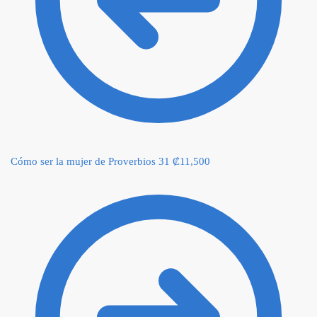
Cómo ser la mujer de Proverbios 31
₡
11,500