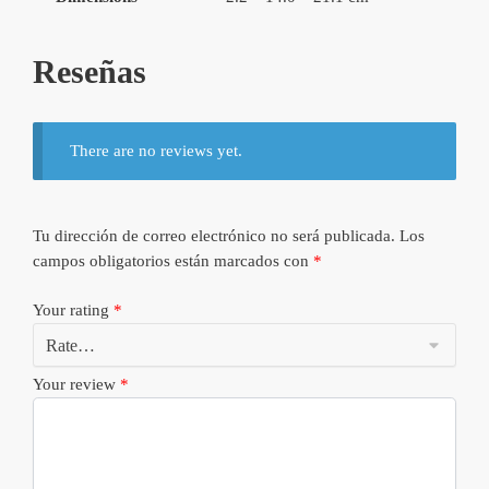
Reseñas
There are no reviews yet.
Tu dirección de correo electrónico no será publicada.
Los
campos obligatorios están marcados con
*
Your rating
*
Your review
*