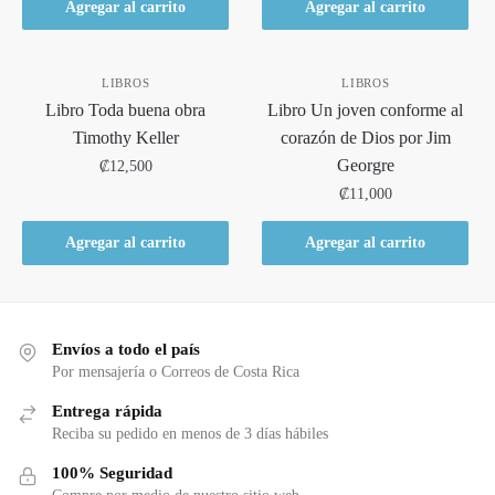
Agregar al carrito
Agregar al carrito
LIBROS
LIBROS
Libro Toda buena obra
Libro Un joven conforme al
Timothy Keller
corazón de Dios por Jim
Georgre
₡
12,500
₡
11,000
Agregar al carrito
Agregar al carrito
Envíos a todo el país
Por mensajería o Correos de Costa Rica
Entrega rápida
Reciba su pedido en menos de 3 días hábiles
100% Seguridad