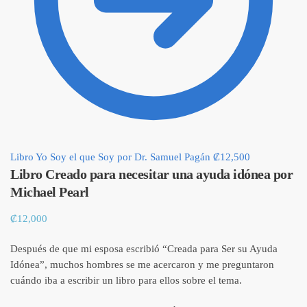
Libro Yo Soy el que Soy por Dr. Samuel Pagán
₡
12,500
Libro Creado para necesitar una ayuda idónea por
Michael Pearl
₡
12,000
Después de que mi esposa escribió “Creada para Ser su Ayuda
Idónea”, muchos hombres se me acercaron y me preguntaron
cuándo iba a escribir un libro para ellos sobre el tema.