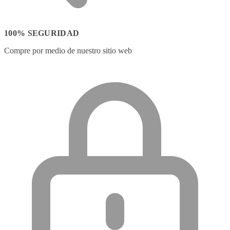
100% SEGURIDAD
Compre por medio de nuestro sitio web