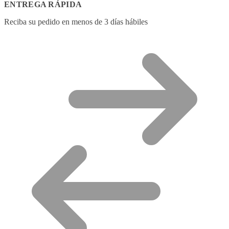
ENTREGA RÁPIDA
Reciba su pedido en menos de 3 días hábiles