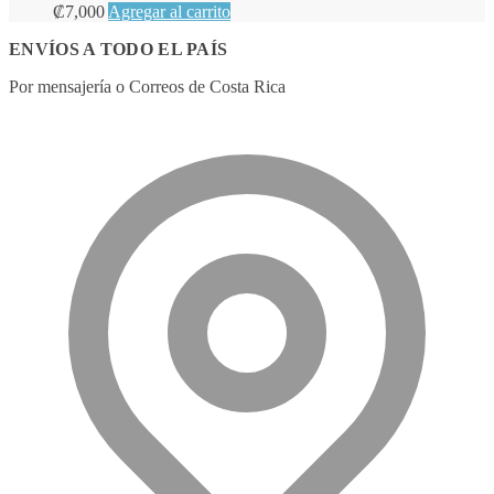
₡
7,000
Agregar al carrito
ENVÍOS A TODO EL PAÍS
Por mensajería o Correos de Costa Rica