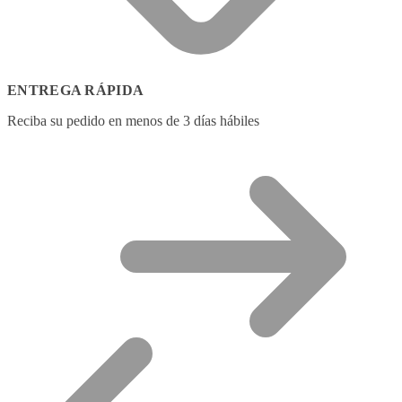
ENTREGA RÁPIDA
Reciba su pedido en menos de 3 días hábiles