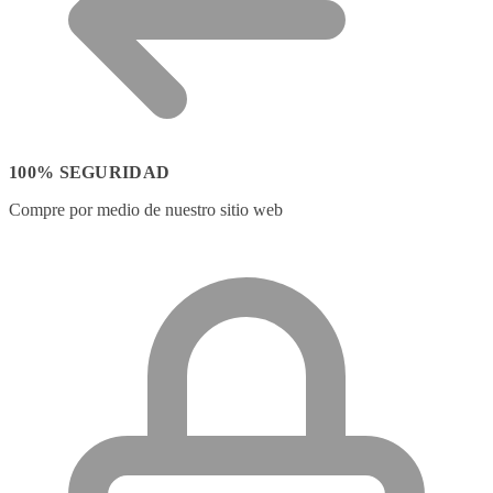
100% SEGURIDAD
Compre por medio de nuestro sitio web