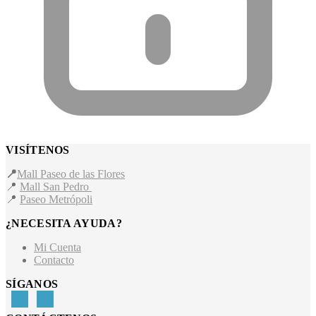
VISÍTENOS
📍
Mall Paseo de las Flores
📍
Mall San Pedro
📍
Paseo Metrópoli
¿NECESITA AYUDA?
Mi Cuenta
Contacto
SÍGANOS