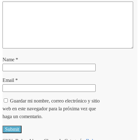
Name
*
Email
*
Guardar mi nombre, correo electrónico y sitio
web en este navegador para la próxima vez que
haga un comentario.