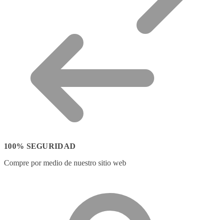
100% SEGURIDAD
Compre por medio de nuestro sitio web