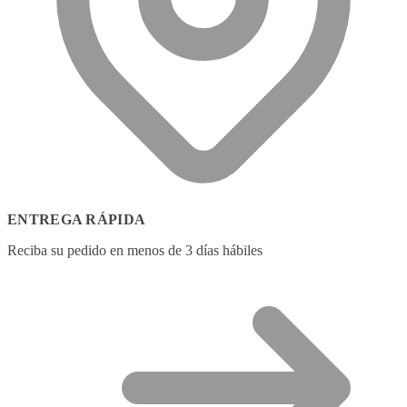
ENTREGA RÁPIDA
Reciba su pedido en menos de 3 días hábiles