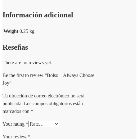
Información adicional
Weight
0.25 kg
Reseñas
There are no reviews yet.
Be the first to review “Bolso – Always Choose
Joy”
Tu dirección de correo electrónico no será
publicada.
Los campos obligatorios están
marcados con
*
Your rating
*
Your review
*