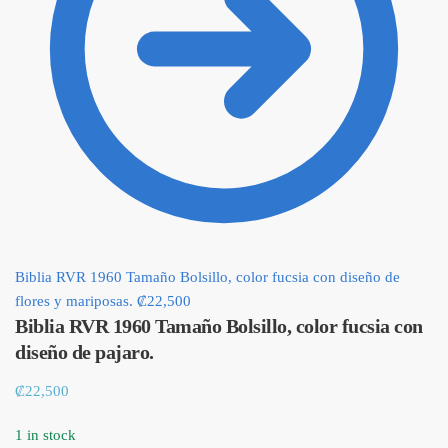
Biblia RVR 1960 Tamaño Bolsillo, color fucsia con diseño de
flores y mariposas.
₡
22,500
Biblia RVR 1960 Tamaño Bolsillo, color fucsia con
diseño de pajaro.
₡
22,500
1 in stock