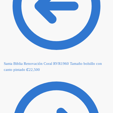
Santa Biblia Renovación Coral RVR1960 Tamaño bolsillo con
canto pintado
₡
22,500