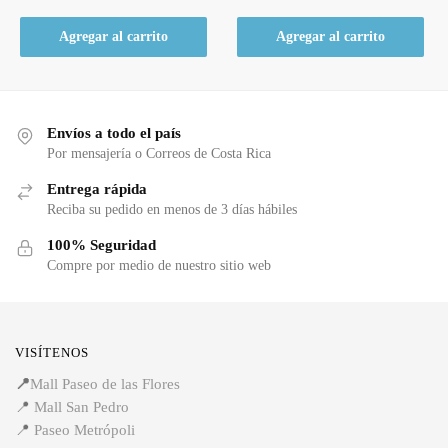
Agregar al carrito
Agregar al carrito
Envíos a todo el país
Por mensajería o Correos de Costa Rica
Entrega rápida
Reciba su pedido en menos de 3 días hábiles
100% Seguridad
Compre por medio de nuestro sitio web
VISÍTENOS
📍
Mall Paseo de las Flores
📍
Mall San Pedro
📍
Paseo Metrópoli