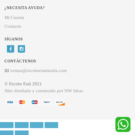
¿NECESITA AYUDA?
Mi Cuenta
Contacto
SÍGANOS
CONTÁCTENOS
📧
ventas@escritoestatienda.com
© Escrito Está 2021
Sitio diseñado y construido por NW Ideas