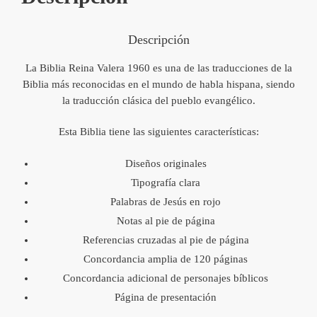
Descripción
La Biblia Reina Valera 1960 es una de las traducciones de la
Biblia más reconocidas en el mundo de habla hispana, siendo
la traducción clásica del pueblo evangélico.
Esta Biblia tiene las siguientes características:
Diseños originales
Tipografía clara
Palabras de Jesús en rojo
Notas al pie de página
Referencias cruzadas al pie de página
Concordancia amplia de 120 páginas
Concordancia adicional de personajes bíblicos
Página de presentación