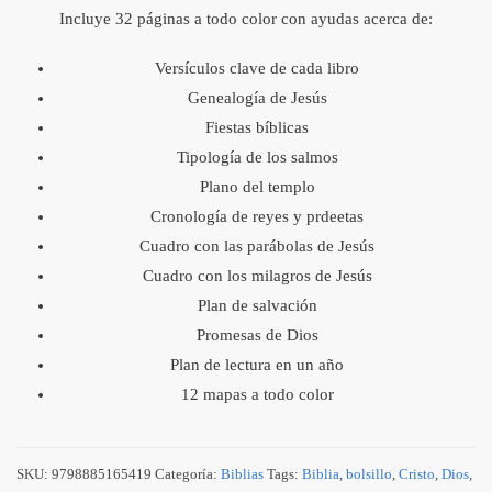
Incluye 32 páginas a todo color con ayudas acerca de:
Versículos clave de cada libro
Genealogía de Jesús
Fiestas bíblicas
Tipología de los salmos
Plano del templo
Cronología de reyes y prdeetas
Cuadro con las parábolas de Jesús
Cuadro con los milagros de Jesús
Plan de salvación
Promesas de Dios
Plan de lectura en un año
12 mapas a todo color
SKU:
9798885165419
Categoría:
Biblias
Tags:
Biblia
,
bolsillo
,
Cristo
,
Dios
,