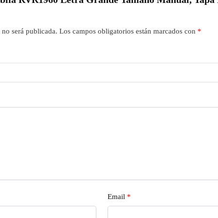
 no será publicada.
Los campos obligatorios están marcados con
*
Email
*