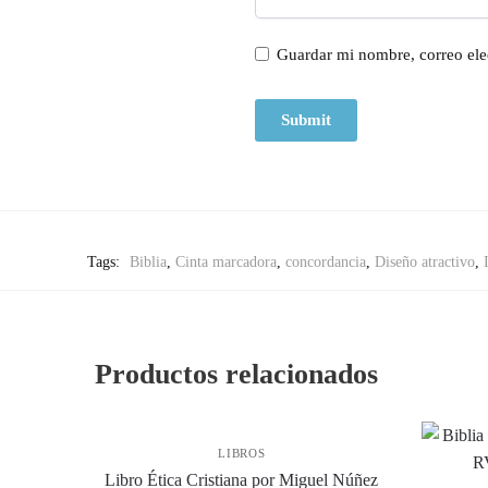
Guardar mi nombre, correo ele
Tags:
Biblia
,
Cinta marcadora
,
concordancia
,
Diseño atractivo
,
Productos relacionados
LIBROS
Libro Ética Cristiana por Miguel Núñez