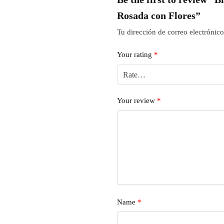
Rosada con Flores”
Tu dirección de correo electrónico
Your rating
*
Your review
*
Name
*