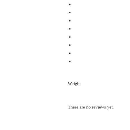
Weight
There are no reviews yet.