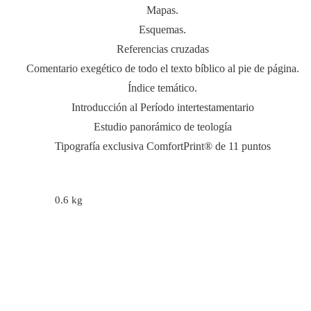
Mapas.
Esquemas.
Referencias cruzadas
Comentario exegético de todo el texto bíblico al pie de página.
Índice temático.
Introducción al Período intertestamentario
Estudio panorámico de teología
Tipografía exclusiva ComfortPrint® de 11 puntos
0.6 kg