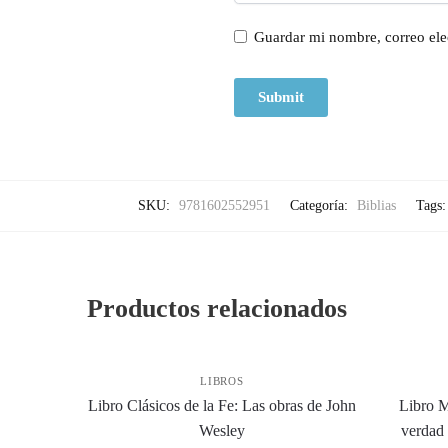
Guardar mi nombre, correo ele
SKU:
9781602552951
Categoría:
Biblias
Tags
Productos relacionados
LIBROS
Libro Clásicos de la Fe: Las obras de John
Libro M
Wesley
verdad 