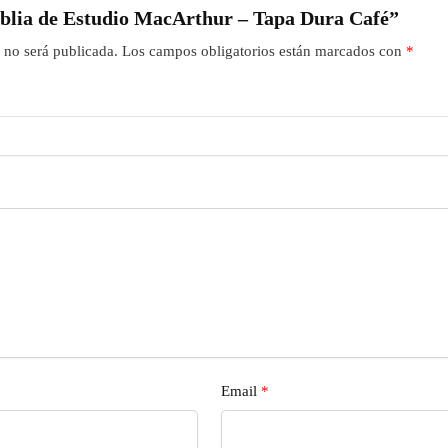
Biblia de Estudio MacArthur – Tapa Dura Café”
 no será publicada.
Los campos obligatorios están marcados con
*
Email
*