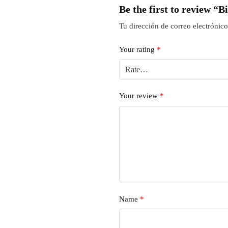
Be the first to review “
Tu dirección de correo electrónico
Your rating
*
Your review
*
Name
*