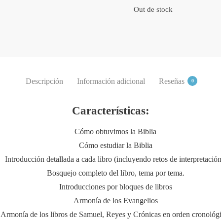
Out de stock
Descripción
Información adicional
Reseñas
0
Características:
Cómo obtuvimos la Biblia
Cómo estudiar la Biblia
Introducción detallada a cada libro (incluyendo retos de interpretación
Bosquejo completo del libro, tema por tema.
Introducciones por bloques de libros
Armonía de los Evangelios
Armonía de los libros de Samuel, Reyes y Crónicas en orden cronológi