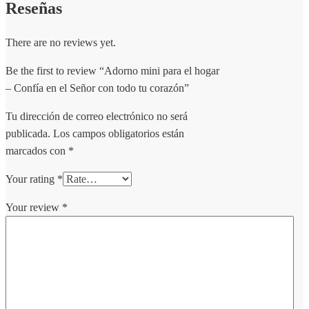
Reseñas
There are no reviews yet.
Be the first to review “Adorno mini para el hogar
– Confía en el Señor con todo tu corazón”
Tu dirección de correo electrónico no será
publicada.
Los campos obligatorios están
marcados con
*
Your rating
*
Your review
*