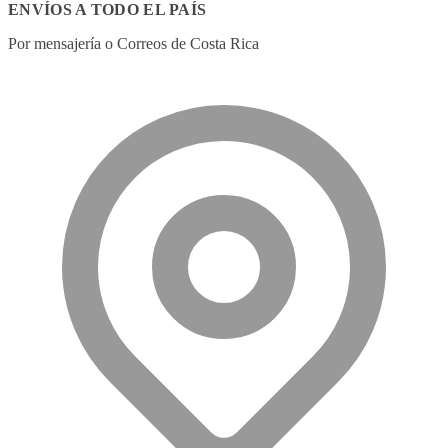
ENVÍOS A TODO EL PAÍS
Por mensajería o Correos de Costa Rica