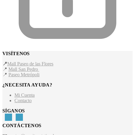
VISÍTENOS
📍
Mall Paseo de las Flores
📍
Mall San Pedro
📍
Paseo Metrópoli
¿NECESITA AYUDA?
Mi Cuenta
Contacto
SÍGANOS
CONTÁCTENOS