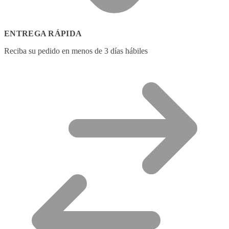
ENTREGA RÁPIDA
Reciba su pedido en menos de 3 días hábiles