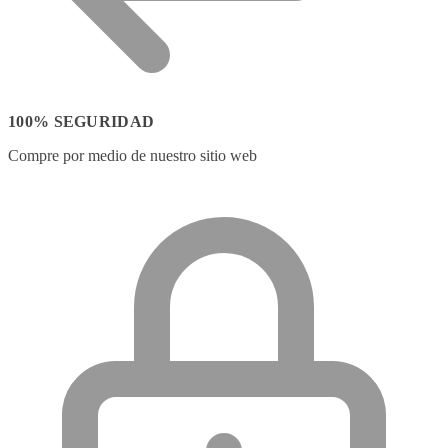
100% SEGURIDAD
Compre por medio de nuestro sitio web