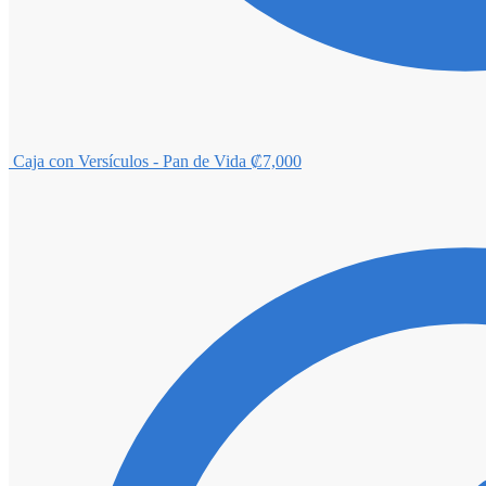
Caja con Versículos - Pan de Vida
₡
7,000