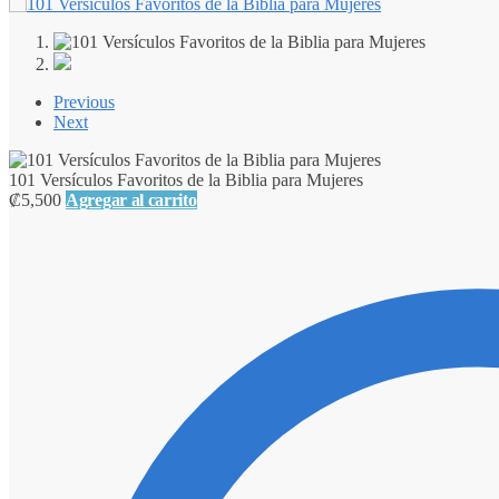
Previous
Next
101 Versículos Favoritos de la Biblia para Mujeres
₡
5,500
Agregar al carrito