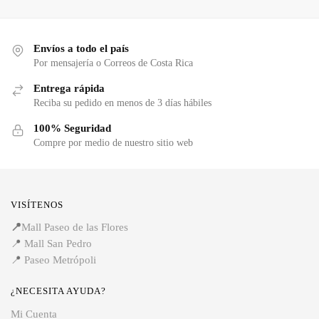
Envíos a todo el país
Por mensajería o Correos de Costa Rica
Entrega rápida
Reciba su pedido en menos de 3 días hábiles
100% Seguridad
Compre por medio de nuestro sitio web
VISÍTENOS
📍
Mall Paseo de las Flores
📍
Mall San Pedro
📍
Paseo Metrópoli
¿NECESITA AYUDA?
Mi Cuenta