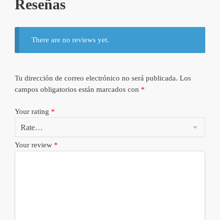
Reseñas
There are no reviews yet.
Tu dirección de correo electrónico no será publicada.
Los
campos obligatorios están marcados con
*
Your rating
*
Your review
*