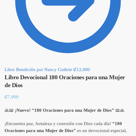
Libro Bendición por Nancy Guthrie
₡
12,000
Libro Devocional 180 Oraciones para una Mujer
de Dios
₡
7,900
🙏📖
¡Nuevo! “180 Oraciones para una Mujer de Dios”
📖🙏
¡Encuentra paz, fortaleza y conexión con Dios cada día!
“180
Oraciones para una Mujer de Dios”
es un devocional especial,