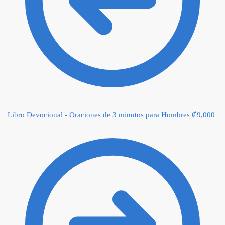
Libro Devocional - Oraciones de 3 minutos para Hombres
₡
9,000