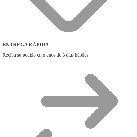
ENTREGA RÁPIDA
Reciba su pedido en menos de 3 días hábiles