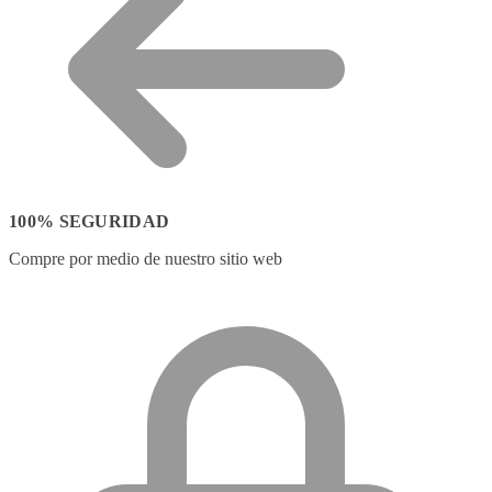
100% SEGURIDAD
Compre por medio de nuestro sitio web