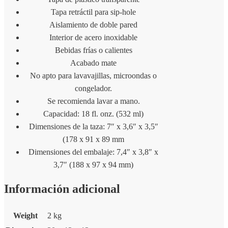
Tapa retráctil para sip-hole
Aislamiento de doble pared
Interior de acero inoxidable
Bebidas frías o calientes
Acabado mate
No apto para lavavajillas, microondas o
congelador.
Se recomienda lavar a mano.
Capacidad: 18 fl. onz. (532 ml)
Dimensiones de la taza: 7″ x 3,6″ x 3,5″
(178 x 91 x 89 mm
Dimensiones del embalaje: 7,4″ x 3,8″ x
3,7″ (188 x 97 x 94 mm)
Información adicional
Weight
2 kg