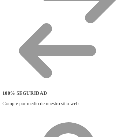
100% SEGURIDAD
Compre por medio de nuestro sitio web