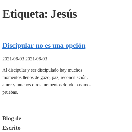
Etiqueta:
Jesús
Discipular no es una opción
2021-06-03
2021-06-03
Al discipular y ser discipulado hay muchos
momentos llenos de gozo, paz, reconciliación,
amor y muchos otros momentos donde pasamos
pruebas.
Blog de
Escrito