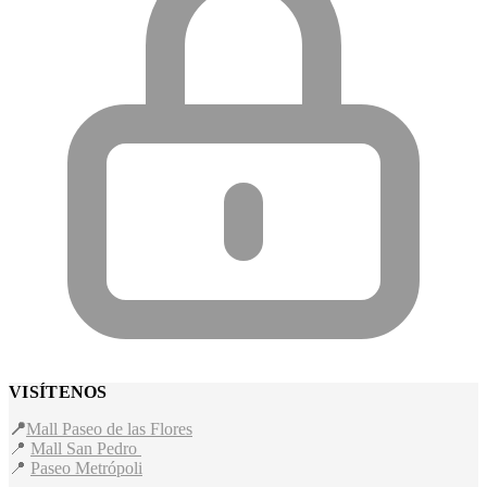
VISÍTENOS
📍
Mall Paseo de las Flores
📍
Mall San Pedro
📍
Paseo Metrópoli