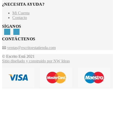
¿NECESITA AYUDA?
Mi Cuenta
Contacto
SÍGANOS
CONTÁCTENOS
📧
ventas@escritoestatienda.com
© Escrito Está 2021
Sitio diseñado y construido por NW Ideas