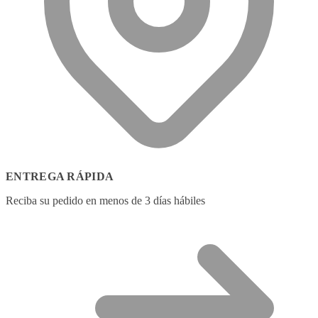
ENTREGA RÁPIDA
Reciba su pedido en menos de 3 días hábiles