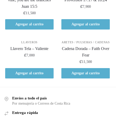
Juan 15:5
₡
7,900
₡
11,500
Agregar al carrito
Agregar al carrito
LLAVEROS
ARETES / PULSERAS / CADENAS
Llavero Tela – Valiente
Cadena Dorada – Faith Over
Fear
₡
7,000
₡
11,500
Agregar al carrito
Agregar al carrito
Envíos a todo el país
Por mensajería o Correos de Costa Rica
Entrega rápida