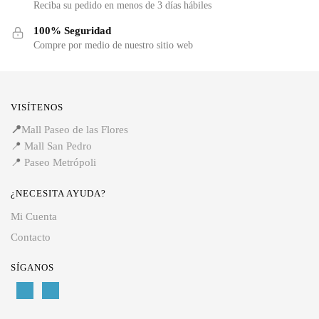
Reciba su pedido en menos de 3 días hábiles
100% Seguridad
Compre por medio de nuestro sitio web
VISÍTENOS
📍
Mall Paseo de las Flores
📍
Mall San Pedro
📍
Paseo Metrópoli
¿NECESITA AYUDA?
Mi Cuenta
Contacto
SÍGANOS