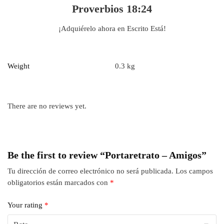
Proverbios 18:24
¡Adquiérelo ahora en Escrito Está!
Weight
0.3 kg
There are no reviews yet.
Be the first to review “Portaretrato – Amigos”
Tu dirección de correo electrónico no será publicada.
Los campos
obligatorios están marcados con
*
Your rating
*