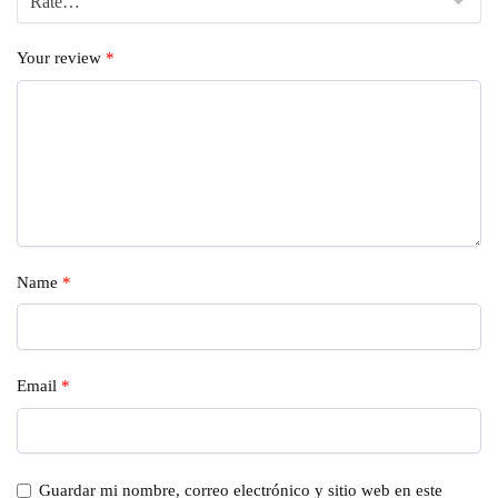
Your review
*
Name
*
Email
*
Guardar mi nombre, correo electrónico y sitio web en este