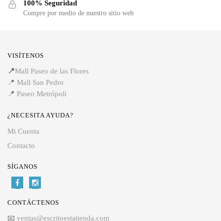
100% Seguridad
Compre por medio de nuestro sitio web
VISÍTENOS
📍
Mall Paseo de las Flores
📍
Mall San Pedro
📍
Paseo Metrópoli
¿NECESITA AYUDA?
Mi Cuenta
Contacto
SÍGANOS
CONTÁCTENOS
📧
ventas@escritoestatienda.com