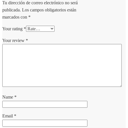
Tu dirección de correo electrónico no será
publicada.
Los campos obligatorios están
marcados con
*
Your rating
*
Your review
*
Name
*
Email
*