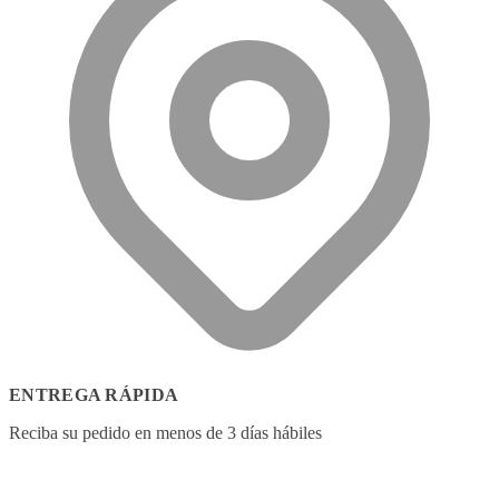
ENTREGA RÁPIDA
Reciba su pedido en menos de 3 días hábiles