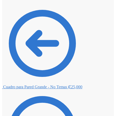
Cuadro para Pared Grande - No Temas
₡
25,000