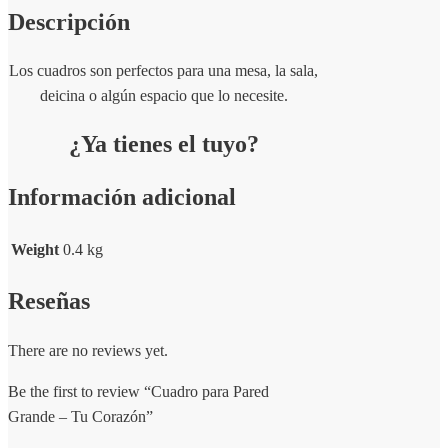
Descripción
Los cuadros son perfectos para una mesa, la sala,
deicina o algún espacio que lo necesite.
¿Ya tienes el tuyo?
Información adicional
Weight
0.4 kg
Reseñas
There are no reviews yet.
Be the first to review “Cuadro para Pared
Grande – Tu Corazón”