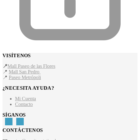
VISÍTENOS
📍
Mall Paseo de las Flores
📍
Mall San Pedro
📍
Paseo Metrópoli
¿NECESITA AYUDA?
Mi Cuenta
Contacto
SÍGANOS
CONTÁCTENOS