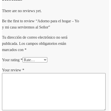
There are no reviews yet.
Be the first to review “Adorno para el hogar – Yo
y mi casa serviremos al Señor”
Tu dirección de correo electrónico no será
publicada.
Los campos obligatorios están
marcados con
*
Your rating
*
Your review
*