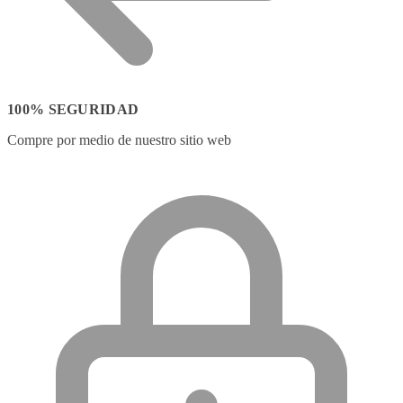
100% SEGURIDAD
Compre por medio de nuestro sitio web