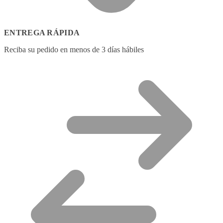
ENTREGA RÁPIDA
Reciba su pedido en menos de 3 días hábiles