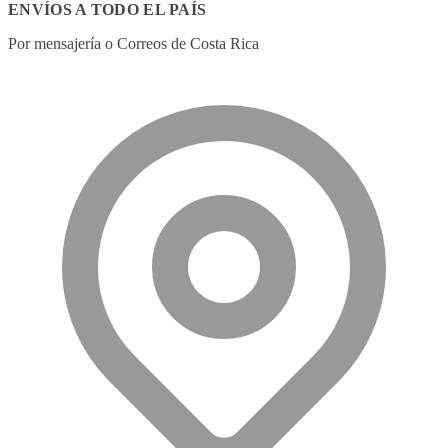
ENVÍOS A TODO EL PAÍS
Por mensajería o Correos de Costa Rica